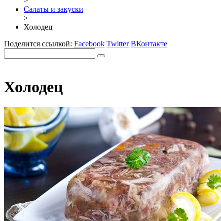
>
Салаты и закуски
>
Холодец
Поделится ссылкой:
Facebook
Twitter
ВКонтакте
Холодец