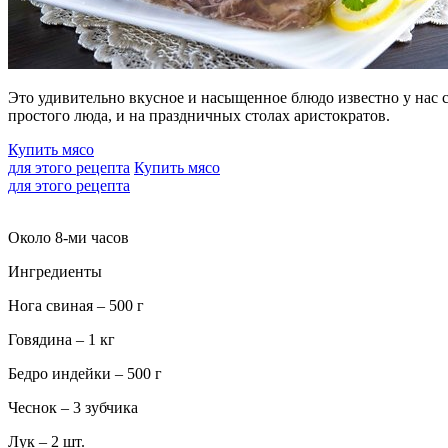
Это удивительно вкусное и насыщенное блюдо известно у нас с
простого люда, и на праздничных столах аристократов.
Купить мясо
для этого рецепта
Купить мясо
для этого рецепта
Около 8-ми часов
Ингредиенты
Нога свиная – 500 г
Говядина – 1 кг
Бедро индейки – 500 г
Чеснок – 3 зубчика
Лук – 2 шт.