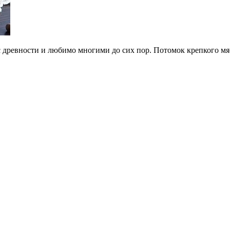
 древности и любимо многими до сих пор. Потомок крепкого мяс