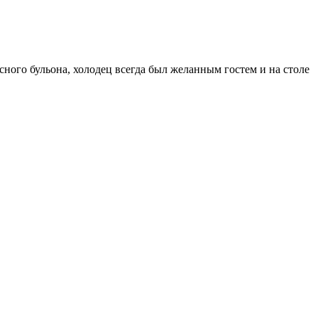
ного бульона, холодец всегда был желанным гостем и на столе