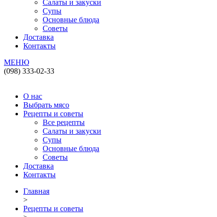
Салаты и закуски
Супы
Основные блюда
Советы
Доставка
Контакты
МЕНЮ
(098) 333-02-33
О нас
Выбрать мясо
Рецепты и советы
Все рецепты
Салаты и закуски
Супы
Основные блюда
Советы
Доставка
Контакты
Главная
>
Рецепты и советы