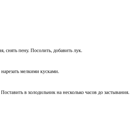
, снять пену. Посолить, добавить лук.
и нарезать мелкими кусками.
Поставить в холодильник на несколько часов до застывания.