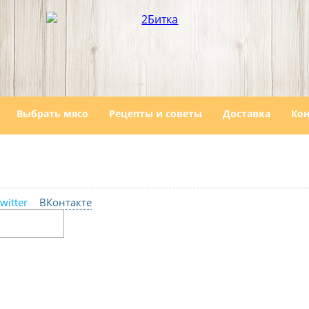
Выбрать мясо
Рецепты и советы
Доставка
Ко
witter
ВКонтакте