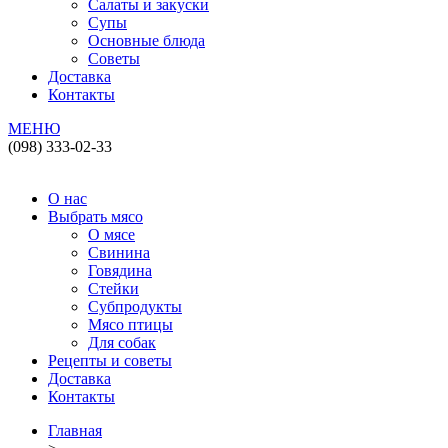
Салаты и закуски
Супы
Основные блюда
Советы
Доставка
Контакты
МЕНЮ
(098) 333-02-33
О нас
Выбрать мясо
О мясе
Свинина
Говядина
Стейки
Субпродукты
Мясо птицы
Для собак
Рецепты и советы
Доставка
Контакты
Главная