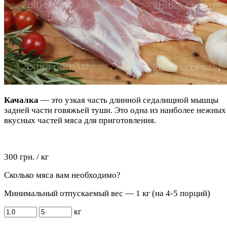
Качалка
— это узкая часть длинной седалищной мышцы
задней части говяжьей туши. Это одна из наиболее нежных
вкусных частей мяса для приготовления.
300 грн. / кг
Сколько мяса вам необходимо?
Минимальный отпускаемый вес — 1 кг (на 4-5 порций)
кг