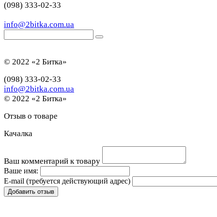
(098) 333-02-33
info@2bitka.com.ua
© 2022 «2 Битка»
(098) 333-02-33
info@2bitka.com.ua
© 2022 «2 Битка»
Отзыв о товаре
Качалка
Ваш комментарий к товару
Ваше имя:
E-mail
(требуется действующий адрес)