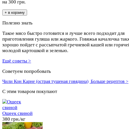
на
300
грн.
Полезно знать
Такое мясо быстро готовится и лучше всего подходит для
приготовления гуляша или жаркого. Говяжья качалочка так
хорошо пойдет с рассыпчатой гречневой кашей или горяче
молодой картошкой и зеленью.
Ещё советы >
Советуем попробовать
Чили Кон Карне (острая тушеная говядина)
Больше рецептов >
C этим товаром покупают
Ошеек свиной
380 грн./кг