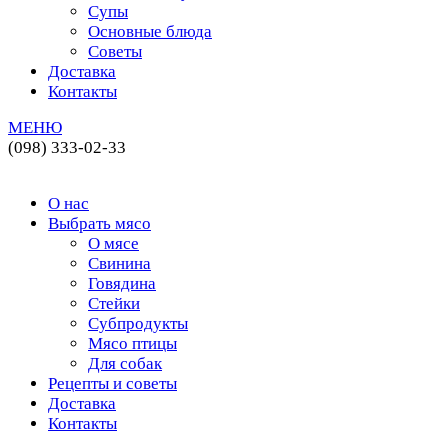
Супы
Основные блюда
Советы
Доставка
Контакты
МЕНЮ
(098) 333-02-33
О нас
Выбрать мясо
О мясе
Свинина
Говядина
Стейки
Субпродукты
Мясо птицы
Для собак
Рецепты и советы
Доставка
Контакты