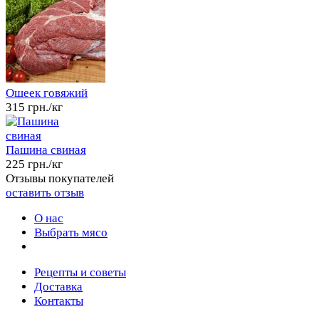
Ошеек говяжий
315 грн./кг
Пашина свиная
225 грн./кг
Отзывы покупателей
оставить отзыв
О нас
Выбрать мясо
Рецепты и советы
Доставка
Контакты