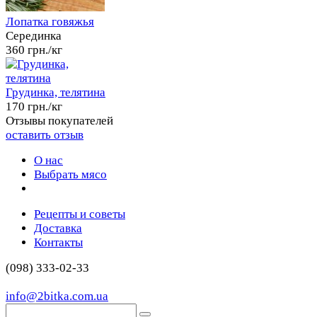
Лопатка говяжья
Серединка
360 грн./кг
Грудинка, телятина
170 грн./кг
Отзывы покупателей
оставить отзыв
О нас
Выбрать мясо
Рецепты и советы
Доставка
Контакты
(098) 333-02-33
info@2bitka.com.ua