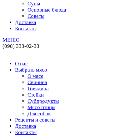
Супы
Основные блюда
Советы
Доставка
Контакты
МЕНЮ
(098) 333-02-33
О нас
Выбрать мясо
О мясе
Свинина
Говядина
Стейки
Субпродукты
Мясо птицы
Для собак
Рецепты и советы
Доставка
Контакты