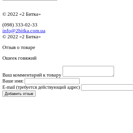
© 2022 «2 Битка»
(098) 333-02-33
info@2bitka.com.ua
© 2022 «2 Битка»
Отзыв о товаре
Ошеек говяжий
Ваш комментарий к товару
Ваше имя:
E-mail
(требуется действующий адрес)