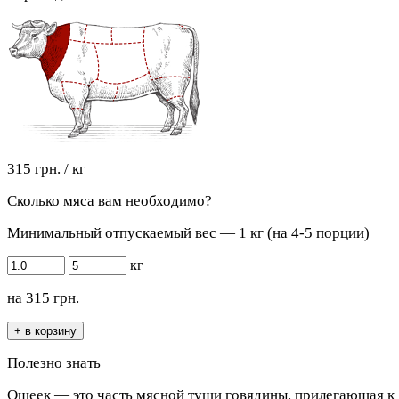
315 грн. / кг
Сколько мяса вам необходимо?
Минимальный отпускаемый вес — 1 кг (на 4-5 порции)
кг
на
315
грн.
Полезно знать
Ошеек — это часть мясной туши говядины, прилегающая к