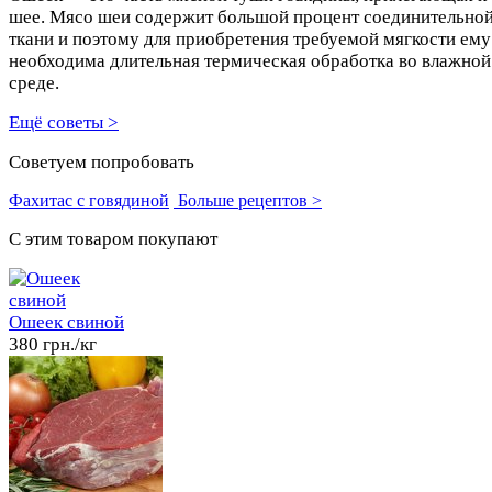
шее. Мясо шеи содержит большой процент соединительно
ткани и поэтому для приобретения требуемой мягкости ему
необходима длительная термическая обработка во влажной
среде.
Ещё советы >
Советуем попробовать
Фахитас с говядиной
Больше рецептов >
C этим товаром покупают
Ошеек свиной
380 грн./кг