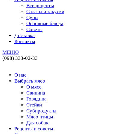
Все рецепты
Салаты и закуски
Супы
Основные блюда
Советы
Доставка
Контакты
МЕНЮ
(098) 333-02-33
О нас
Выбрать мясо
О мясе
Свинина
Говядина
Стейки
Субпродукты
Мясо птицы
Для собак
Рецепты и советы