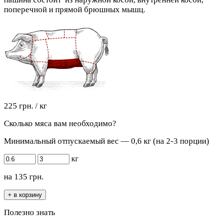
поперечной и прямой брюшных мышц.
225 грн. / кг
Сколько мяса вам необходимо?
Минимальный отпускаемый вес — 0,6 кг (на 2-3 порции)
кг
на
135
грн.
Полезно знать