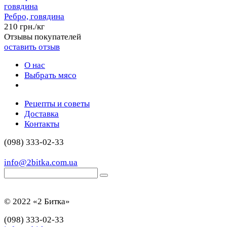
Ребро, говядина
210 грн./кг
Отзывы покупателей
оставить отзыв
О нас
Выбрать мясо
Рецепты и советы
Доставка
Контакты
(098) 333-02-33
info@2bitka.com.ua
© 2022 «2 Битка»
(098) 333-02-33