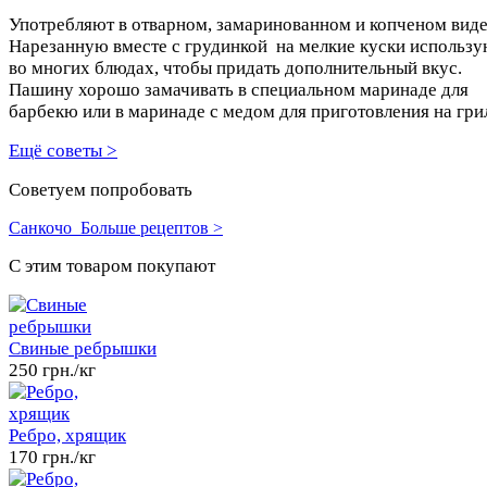
Употребляют в отварном, замаринованном и копченом вид
Нарезанную вместе с грудинкой на мелкие куски использу
во многих блюдах, чтобы придать дополнительный вкус.
Пашину хорошо замачивать в специальном маринаде для
барбекю или в маринаде с медом для приготовления на гри
Ещё советы >
Советуем попробовать
Санкочо
Больше рецептов >
C этим товаром покупают
Свиные ребрышки
250 грн./кг
Ребро, хрящик
170 грн./кг