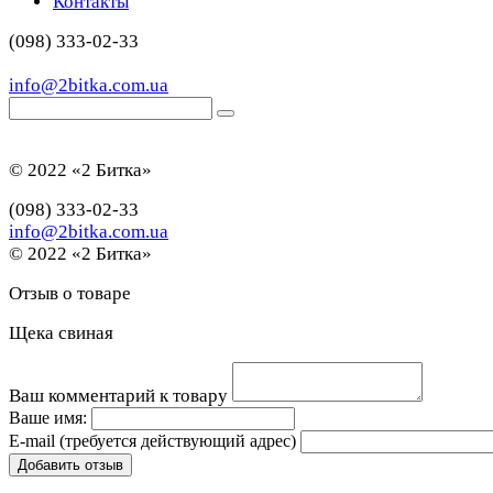
Контакты
(098) 333-02-33
info@2bitka.com.ua
© 2022 «2 Битка»
(098) 333-02-33
info@2bitka.com.ua
© 2022 «2 Битка»
Отзыв о товаре
Щека свиная
Ваш комментарий к товару
Ваше имя:
E-mail
(требуется действующий адрес)