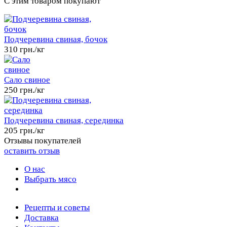
C этим товаром покупают
Подчеревина свиная, бочок
310 грн./кг
Сало свиное
250 грн./кг
Подчеревина свиная, серединка
205 грн./кг
Отзывы покупателей
оставить отзыв
О нас
Выбрать мясо
Рецепты и советы
Доставка