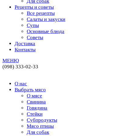
Для собак
Рецепты и советы
Все рецепты
Салаты и закуски
Супы
Основные блюда
Советы
Доставка
Контакты
МЕНЮ
(098) 333-02-33
О нас
Выбрать мясо
О мясе
Свинина
Говядина
Стейки
Субпродукты
Мясо птицы
Для собак