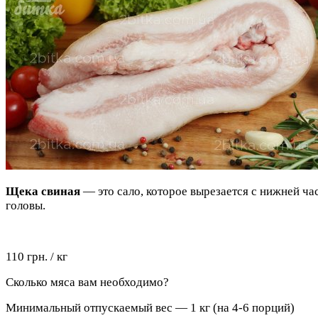
Щека свиная
— это сало, которое вырезается с нижней ча
головы.
110 грн. / кг
Сколько мяса вам необходимо?
Минимальный отпускаемый вес — 1 кг (на 4-6 порций)